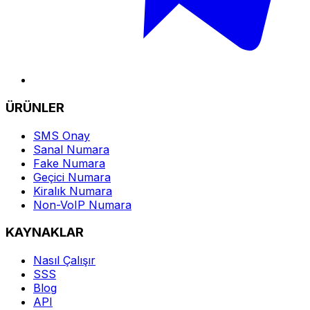
ÜRÜNLER
SMS Onay
Sanal Numara
Fake Numara
Geçici Numara
Kiralık Numara
Non-VoIP Numara
KAYNAKLAR
Nasıl Çalışır
SSS
Blog
API