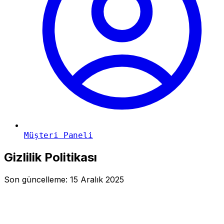
Müşteri Paneli
Gizlilik Politikası
Son güncelleme: 15 Aralık 2025
Giriş